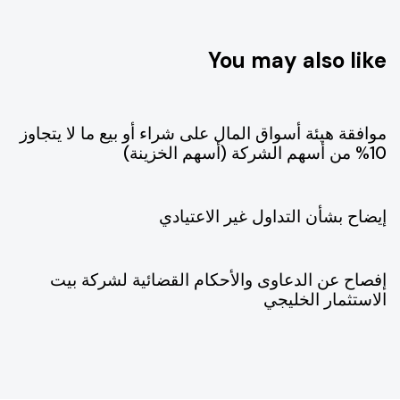
You may also like
يوليو 9, 2026
افصاحات 2026
موافقة هيئة أسواق المال على شراء أو بيع ما لا يتجاوز
10% من أسهم الشركة (أسهم الخزينة)
يوليو 1, 2026
افصاحات 2026
إيضاح بشأن التداول غير الاعتيادي
يونيو 14, 2026
افصاحات 2026
إفصاح عن الدعاوى والأحكام القضائية لشركة بيت
الاستثمار الخليجي