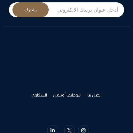
يشترك
اتصل بنا
التوظيف أونلاين
الشكاوى