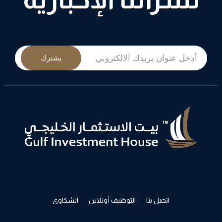
يشترك
اتصل بنا
التوظيف أونلاين
الشكاوى