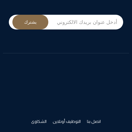
يشترك
اتصل بنا
التوظيف أونلاين
الشكاوى