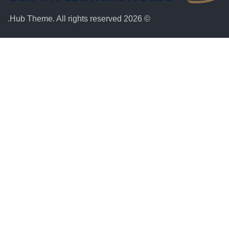
© 2026 Hub Theme. All rights reserved.