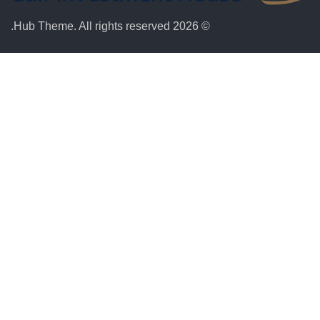
© 2026 Hub Theme. All rights reserved.