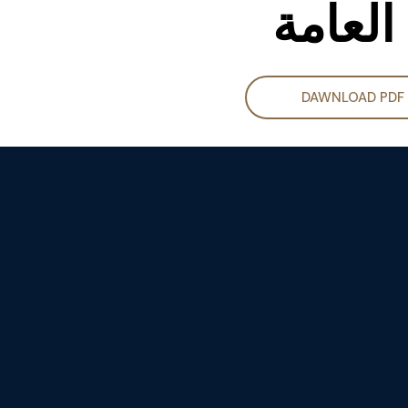
العامة
DAWNLOAD PDF