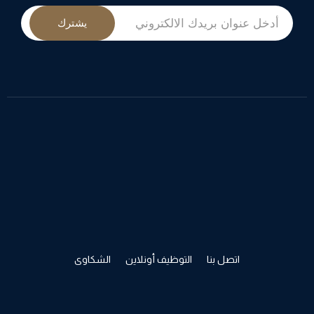
يشترك
اتصل بنا
التوظيف أونلاين
الشكاوى