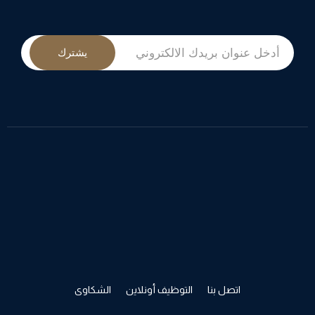
يشترك
اتصل بنا
التوظيف أونلاين
الشكاوى