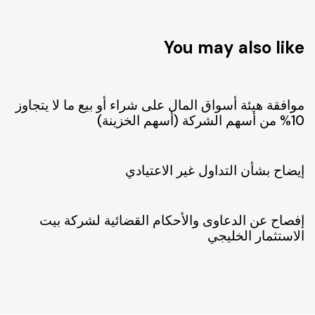
You may also like
يوليو 9, 2026
افصاحات 2026
موافقة هيئة أسواق المال على شراء أو بيع ما لا يتجاوز
10% من أسهم الشركة (أسهم الخزينة)
يوليو 1, 2026
افصاحات 2026
إيضاح بشأن التداول غير الاعتيادي
يونيو 14, 2026
افصاحات 2026
إفصاح عن الدعاوى والأحكام القضائية لشركة بيت
الاستثمار الخليجي