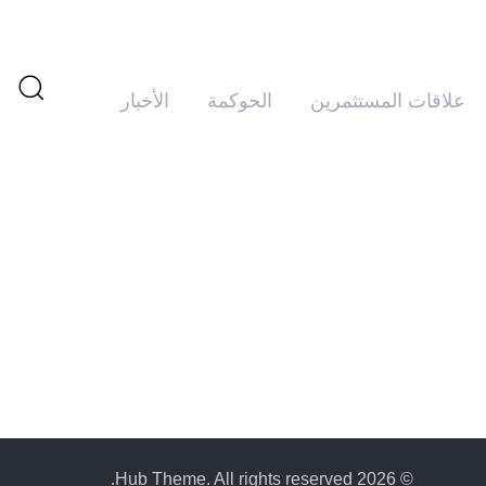
علاقات المستثمرين
الحوكمة
الأخبار
© 2026 Hub Theme. All rights reserved.