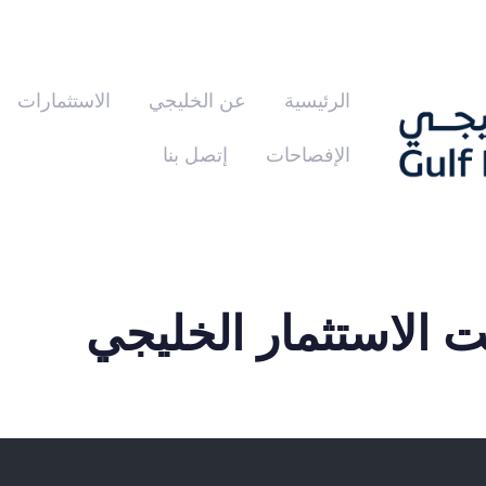
الرئيسية
عن الخليجي
الاستثمارات
الإفصاحات
إتصل بنا
 الاستثمار الخليجي