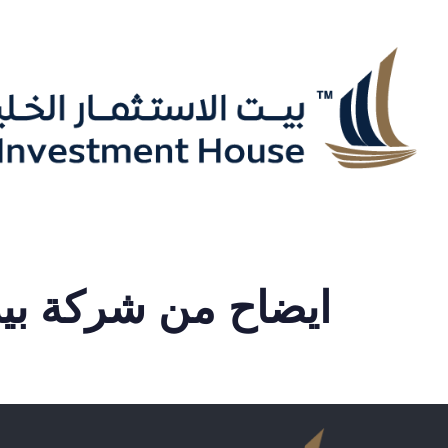
ايضاح من شركة بيت