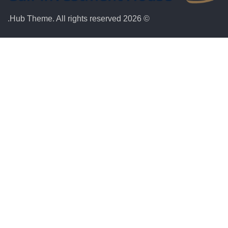
© 2026 Hub Theme. All rights reserved.