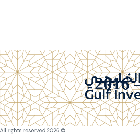
2
© 2026 Hub Theme. All rights reserved.