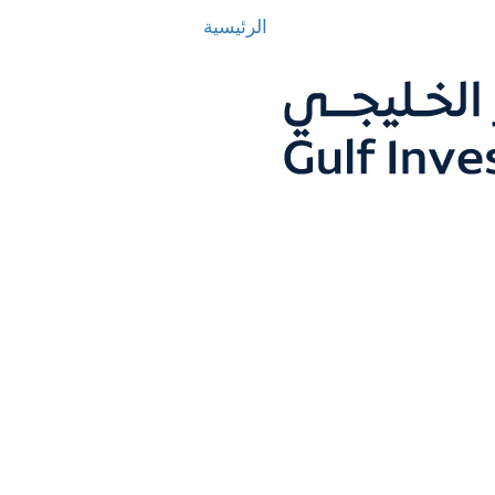
الرئيسية