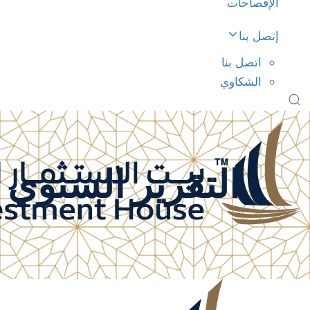
الإفصاحات
إتصل بنا
اتصل بنا
الشكاوي
التقرير السنوي للح