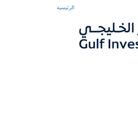
الرئيسية