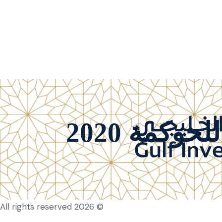
وكمة 2020
© 2026 Hub Theme. All rights reserved.