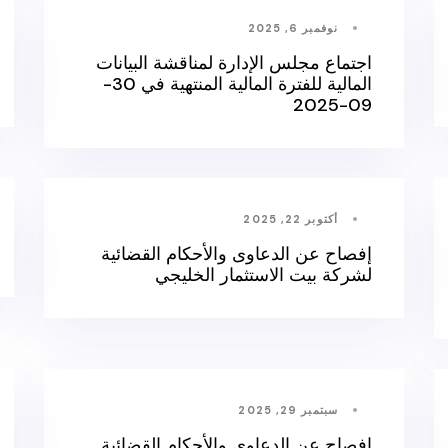
نوفمبر 6, 2025
اجتماع مجلس الإدارة لمناقشة البيانات
المالية للفترة المالية المنتهية في 30-
09-2025
أكتوبر 22, 2025
إفصاح عن الدعاوى والأحكام القضائية
لشركة بيت الاستثمار الخليجي
سبتمبر 29, 2025
إفصاح عن الدعاوى والأحكام القضائية