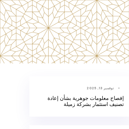
نوفمبر 13, 2025
إفصاح معلومات جوهرية بشأن إعادة
تصنيف استثمار بشركة زميلة