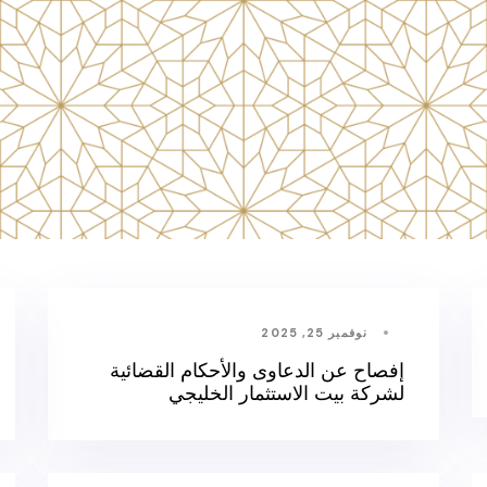
نوفمبر 25, 2025
إفصاح عن الدعاوى والأحكام القضائية
لشركة بيت الاستثمار الخليجي