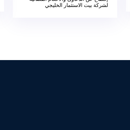
لشركة بيت الاستثمار الخليجي