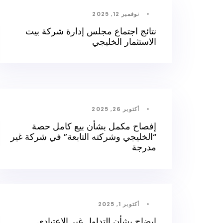
نوفمبر 12, 2025
نتائج اجتماع مجلس إدارة شركة بيت
الاستثمار الخليجي
أكتوبر 26, 2025
إفصاح مكمل بشأن بيع كامل حصة
“الخليجي وشركته التابعة” في شركة غير
مدرجة
أكتوبر 1, 2025
إيضاح بشأن التداول غير الاعتيادي