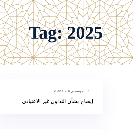
Tag: 2025
ديسمبر 18, 2025
إيضاح بشأن التداول غير الاعتيادي