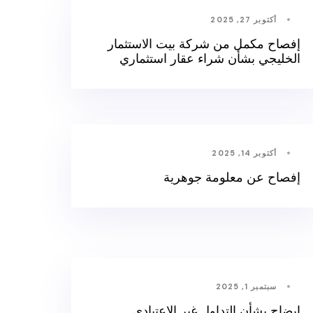
أكتوبر 27, 2025
إفصاح مكمل من شركة بيت الاستثمار
الخليجي بشأن شراء عقار استثماري
أكتوبر 14, 2025
إفصاح عن معلومة جوهرية
سبتمبر 1, 2025
إيضاح بشأن التداول غير الاعتيادي