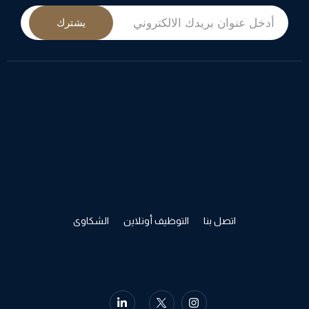
يشترك
اتصل بنا
التوظيف أونلاين
الشكاوى