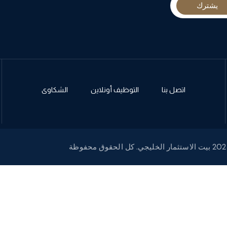
يشترك
اتصل بنا
التوظيف أونلاين
الشكاوى
لاستثمار الخليجي. كل الحقوق محفوظة