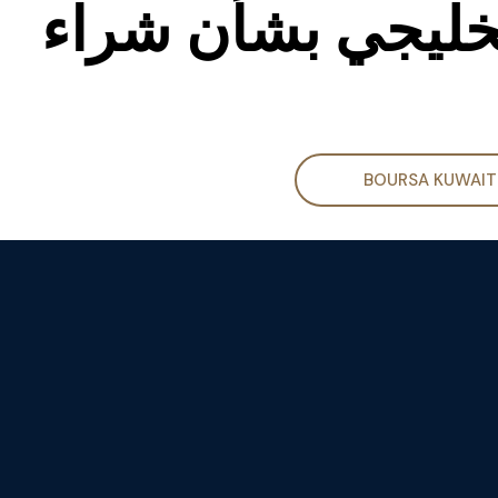
خليجي بشأن شراء
BOURSA KUWAIT