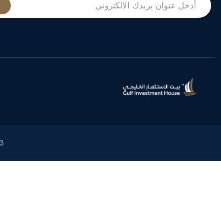
2023 بيت ا