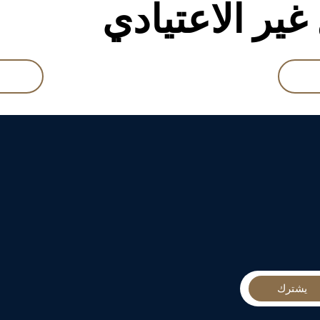
غير الاعتيادي
يشترك