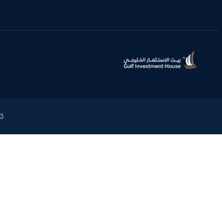
2023 بيت ا