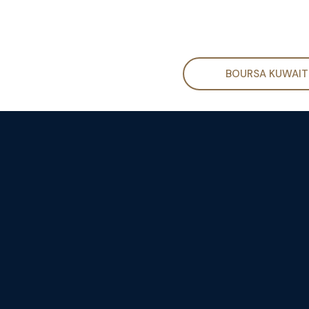
BOURSA KUWAIT