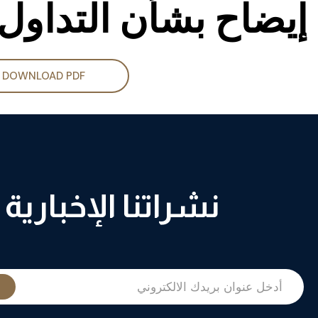
إيضاح بشأن التداول 
DOWNLOAD PDF
نشراتنا الإخبارية