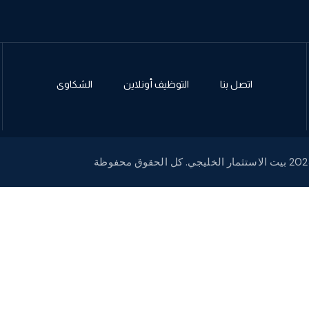
اتصل بنا
التوظيف أونلاين
الشكاوى
لاستثمار الخليجي. كل الحقوق محفوظة